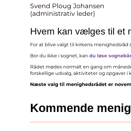
Svend Ploug Johansen
(administrativ leder)
Hvem kan vælges til et
For at blive valgt til kirkens menighedsråd
Bor du ikke i sognet, kan
du løse sognebån
Rådet mødes normalt en gang om måneden
forskellige udvalg, aktiviteter og opgaver i 
Næste valg til menighedsrådet er novem
Kommende menig