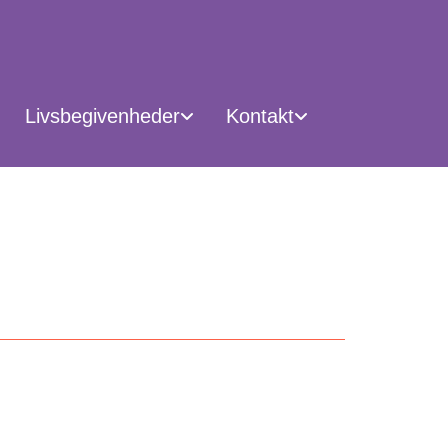
Livsbegivenheder
Kontakt