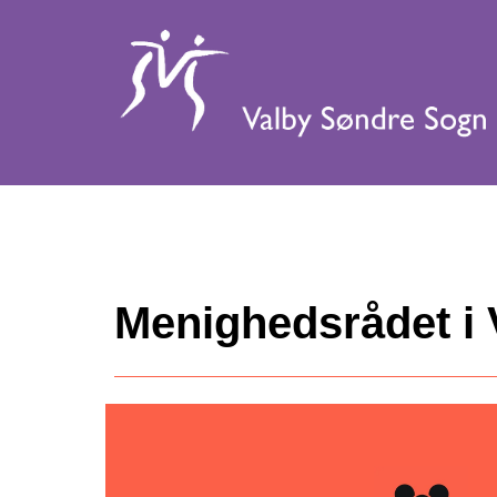
Menighedsrådet i