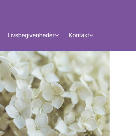
Livsbegivenheder
Kontakt