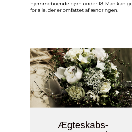
hjemmeboende børn under 18. Man kan go
for alle, der er omfattet af ændringen.
Ægteskabs-