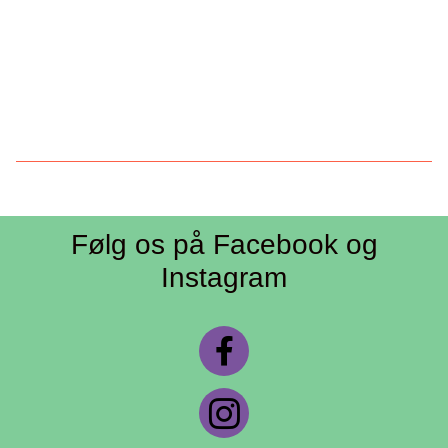
Følg os på Facebook og
Instagram