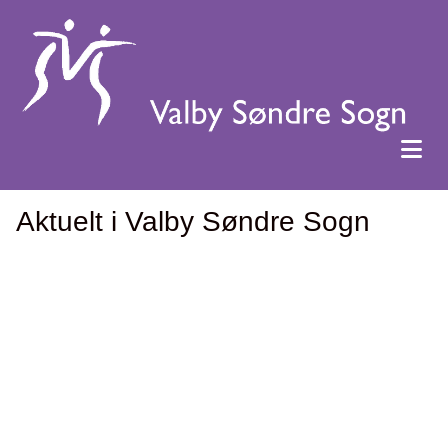
Aktuelt i Valby Søndre Sogn