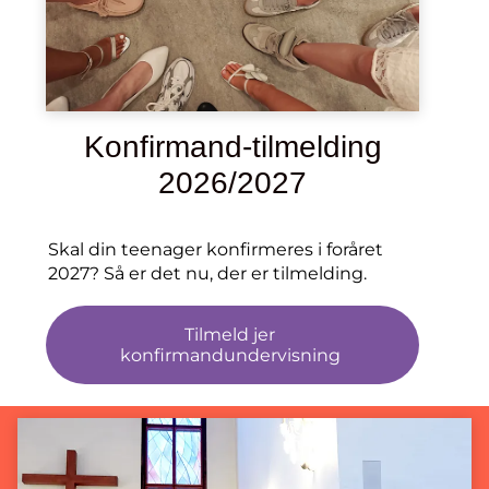
Konfirmand-tilmelding
2026/2027
Skal din teenager konfirmeres i foråret
2027? Så er det nu, der er tilmelding.
Tilmeld jer
konfirmandundervisning