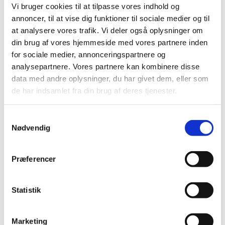
Vi bruger cookies til at tilpasse vores indhold og
annoncer, til at vise dig funktioner til sociale medier og til
at analysere vores trafik. Vi deler også oplysninger om
din brug af vores hjemmeside med vores partnere inden
for sociale medier, annonceringspartnere og
analysepartnere. Vores partnere kan kombinere disse
data med andre oplysninger, du har givet dem, eller som
de har indsamlet fra din brug af deres tjenester.
Samtykkevalg
Nødvendig
Præferencer
Statistik
Marketing