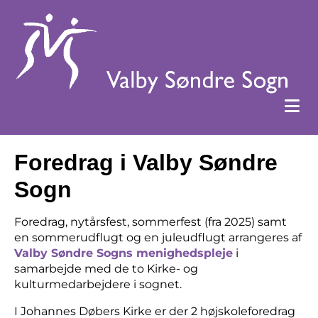
Foredrag i Valby Søndre
Sogn
Foredrag, nytårsfest, sommerfest (fra 2025) samt
en sommerudflugt og en juleudflugt arrangeres af
Valby Søndre Sogns menighedspleje
i
samarbejde med de to Kirke- og
kulturmedarbejdere i sognet.
I Johannes Døbers Kirke er der 2 højskoleforedrag