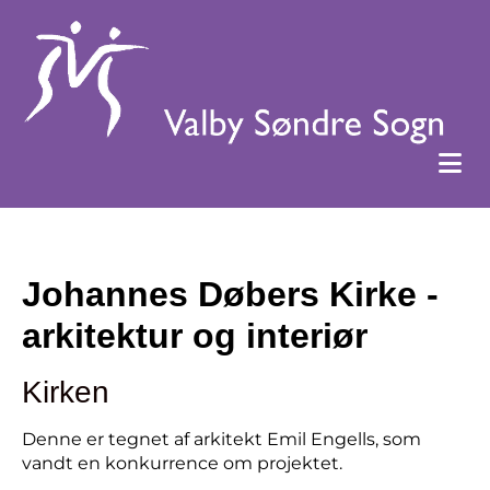
Johannes Døbers Kirke -
arkitektur og interiør
Kirken
Denne er tegnet af arkitekt Emil Engells, som
vandt en konkurrence om projektet.