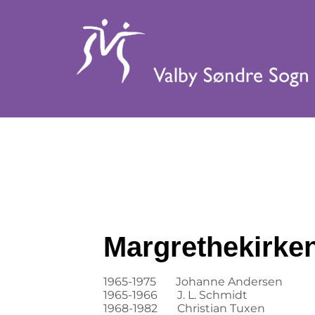
Margrethekirke
1965-1975 Johanne Andersen
1965-1966 J. L. Schmidt
1968-1982 Christian Tuxen