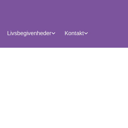
Livsbegivenheder
Kontakt