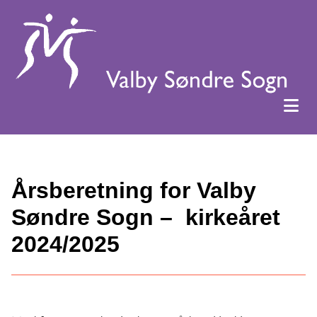
Årsberetning for Valby
Søndre Sogn – kirkeåret
2024/2025