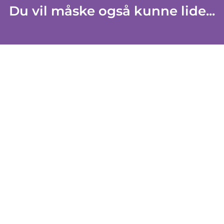
Du vil måske også kunne lide...