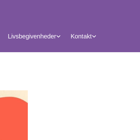
Livsbegivenheder
Kontakt