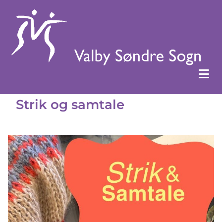
Strik og samtale