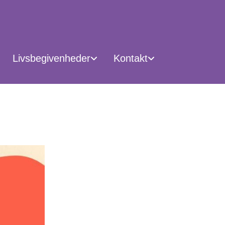
Livsbegivenheder
Kontakt