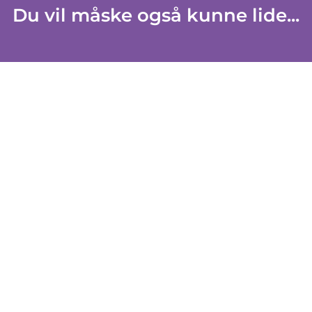
Du vil måske også kunne lide...