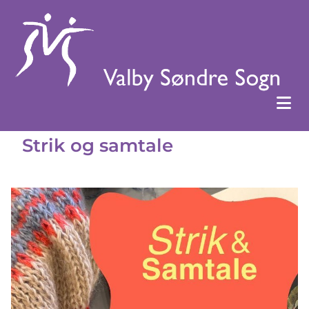
Strik og samtale