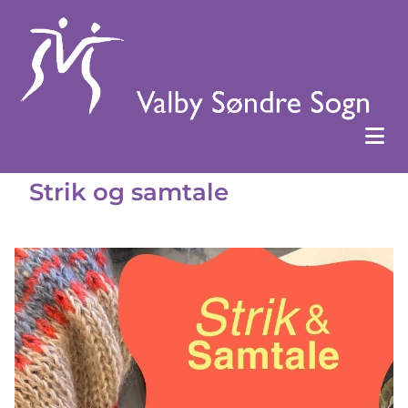
Strik og samtale