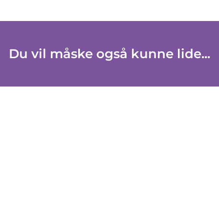
Du vil måske også kunne lide...