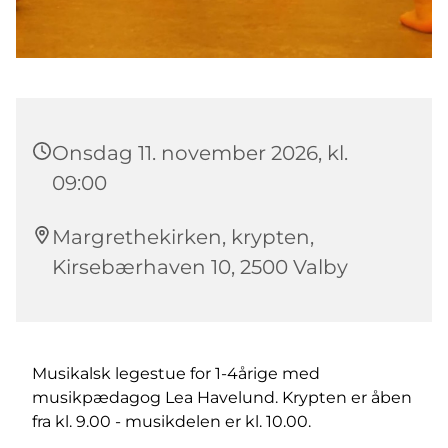
Onsdag 11. november 2026, kl.
09:00
Margrethekirken, krypten,
Kirsebærhaven 10, 2500 Valby
Musikalsk legestue for 1-4årige med
musikpædagog Lea Havelund. Krypten er åben
fra kl. 9.00 - musikdelen er kl. 10.00.