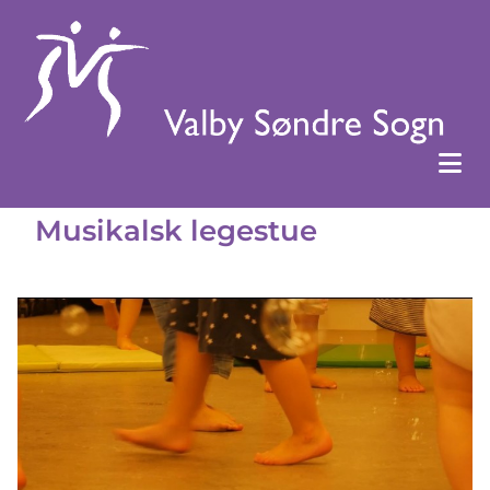
Musikalsk legestue