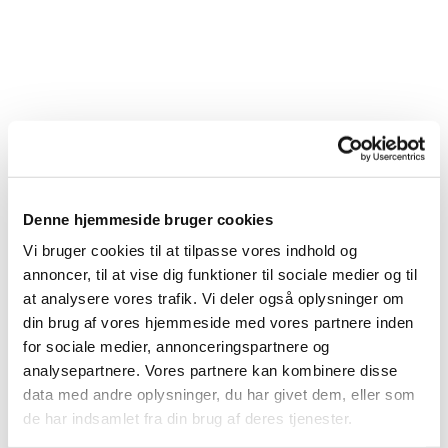
Denne hjemmeside bruger cookies
Vi bruger cookies til at tilpasse vores indhold og
annoncer, til at vise dig funktioner til sociale medier og til
at analysere vores trafik. Vi deler også oplysninger om
din brug af vores hjemmeside med vores partnere inden
for sociale medier, annonceringspartnere og
analysepartnere. Vores partnere kan kombinere disse
data med andre oplysninger, du har givet dem, eller som
de har indsamlet fra din brug af deres tjenester.