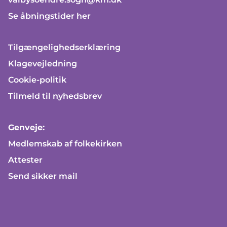
Se åbningstider her
Tilgængelighedserklæring
Klagevejledning
Cookie-politik
Tilmeld til nyhedsbrev
Genveje:
Medlemskab af folkekirken
Attester
Send sikker mail