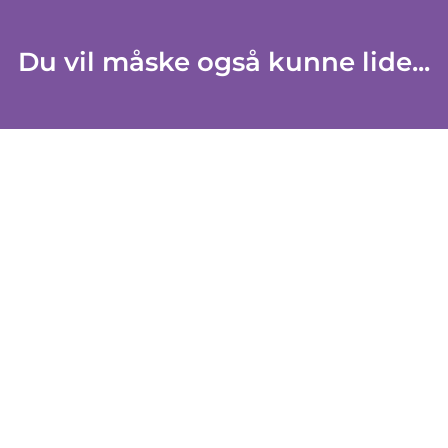
Du vil måske også kunne lide...