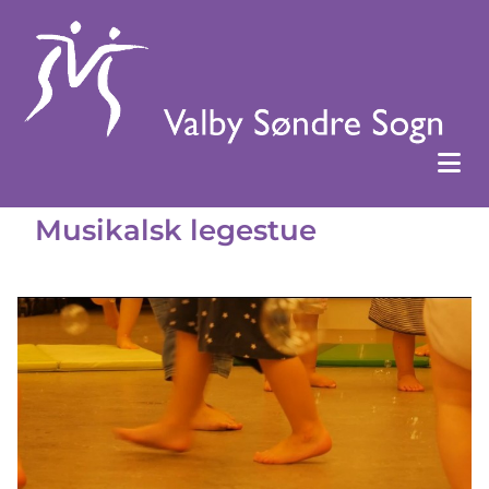
Musikalsk legestue