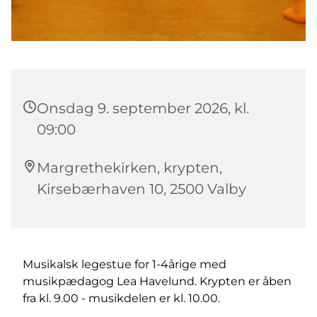
Onsdag 9. september 2026, kl.
09:00
Margrethekirken, krypten,
Kirsebærhaven 10, 2500 Valby
Musikalsk legestue for 1-4årige med
musikpædagog Lea Havelund. Krypten er åben
fra kl. 9.00 - musikdelen er kl. 10.00.