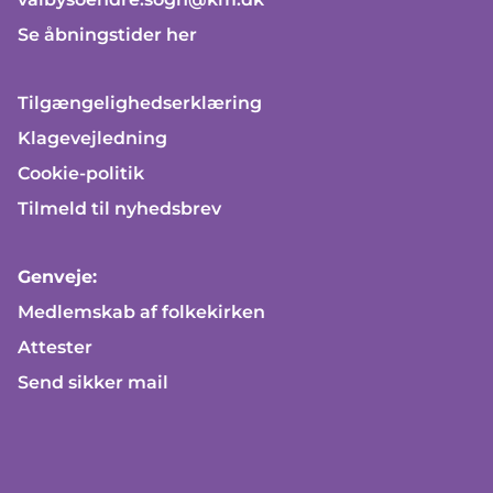
Se åbningstider her
Tilgængelighedserklæring
Klagevejledning
Cookie-politik
Tilmeld til nyhedsbrev
Genveje:
Medlemskab af folkekirken
Attester
Send sikker mail