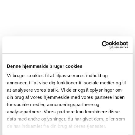
Denne hjemmeside bruger cookies
Vi bruger cookies til at tilpasse vores indhold og
annoncer, til at vise dig funktioner til sociale medier og til
at analysere vores trafik. Vi deler også oplysninger om
din brug af vores hjemmeside med vores partnere inden
for sociale medier, annonceringspartnere og
analysepartnere. Vores partnere kan kombinere disse
data med andre oplysninger, du har givet dem, eller som
de har indsamlet fra din brug af deres tjenester.