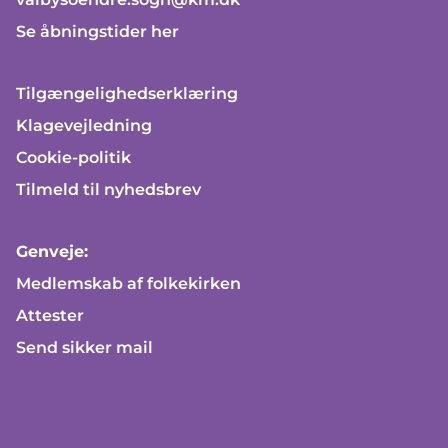
Se åbningstider her
Tilgængelighedserklæring
Klagevejledning
Cookie-politik
Tilmeld til nyhedsbrev
Genveje:
Medlemskab af folkekirken
Attester
Send sikker mail