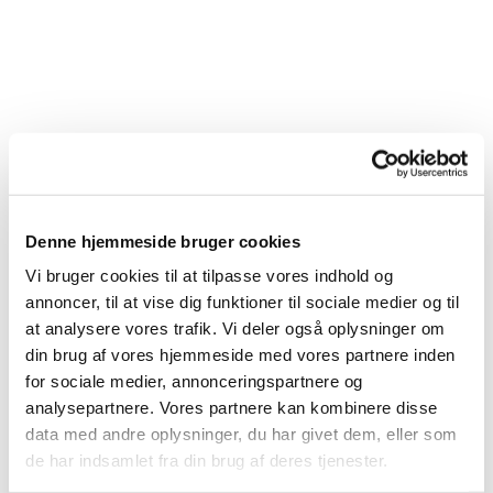
Denne hjemmeside bruger cookies
Vi bruger cookies til at tilpasse vores indhold og
annoncer, til at vise dig funktioner til sociale medier og til
at analysere vores trafik. Vi deler også oplysninger om
din brug af vores hjemmeside med vores partnere inden
for sociale medier, annonceringspartnere og
analysepartnere. Vores partnere kan kombinere disse
data med andre oplysninger, du har givet dem, eller som
de har indsamlet fra din brug af deres tjenester.