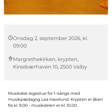
Onsdag 2. september 2026, kl.
09:00
Margrethekirken, krypten,
Kirsebærhaven 10, 2500 Valby
Musikalsk legestue for 1-4årige med
musikpædagog Lea Havelund. Krypten er åben
fra kl. 9.00 - musikdelen er kl. 10.00.