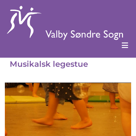
Musikalsk legestue