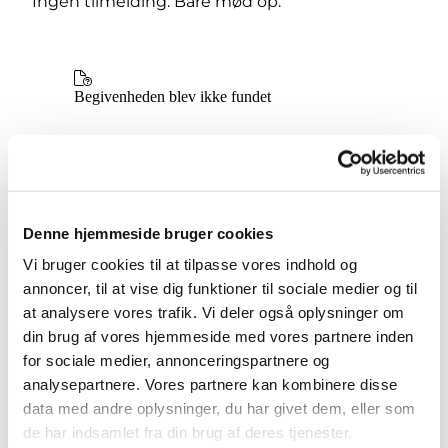
Ingen tilmelding. Bare mød op.
Denne hjemmeside bruger cookies
Vi bruger cookies til at tilpasse vores indhold og
annoncer, til at vise dig funktioner til sociale medier og til
at analysere vores trafik. Vi deler også oplysninger om
din brug af vores hjemmeside med vores partnere inden
for sociale medier, annonceringspartnere og
analysepartnere. Vores partnere kan kombinere disse
data med andre oplysninger, du har givet dem, eller som
de har indsamlet fra din brug af deres tjenester.