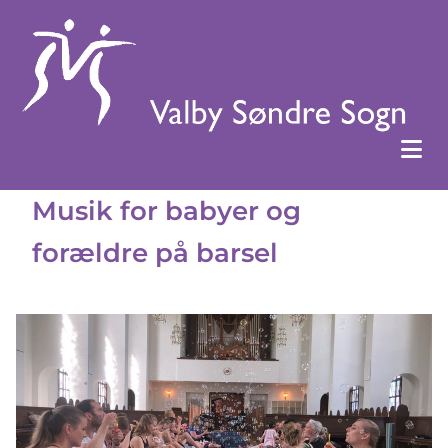
Musik for babyer og
forældre på barsel