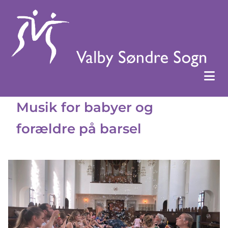
Musik for babyer og
forældre på barsel