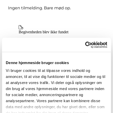
Ingen tilmelding. Bare mød op.
Denne hjemmeside bruger cookies
Vi bruger cookies til at tilpasse vores indhold og
annoncer, til at vise dig funktioner til sociale medier og til
at analysere vores trafik. Vi deler også oplysninger om
din brug af vores hjemmeside med vores partnere inden
for sociale medier, annonceringspartnere og
analysepartnere. Vores partnere kan kombinere disse
data med andre oplysninger, du har givet dem, eller som
de har indsamlet fra din brug af deres tjenester.