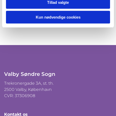
Tillad valgte
Kun nødvendige cookies
Valby Søndre Sogn
Trekronergade 3A, st. th.
2500 Valby, København
CVR: 37306908
Kontakt os