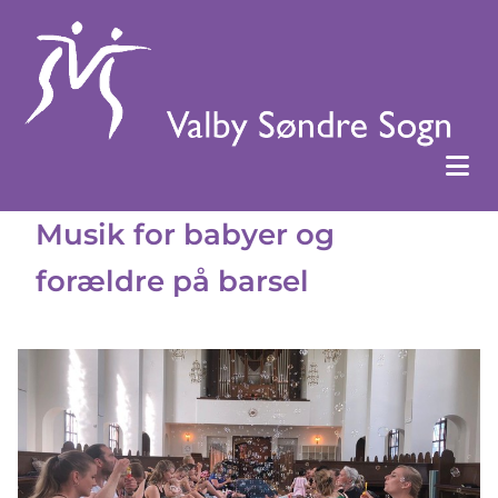
Musik for babyer og
forældre på barsel