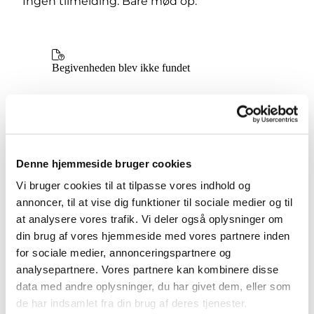
Ingen tilmelding. Bare mød op.
Denne hjemmeside bruger cookies
Vi bruger cookies til at tilpasse vores indhold og
annoncer, til at vise dig funktioner til sociale medier og til
at analysere vores trafik. Vi deler også oplysninger om
din brug af vores hjemmeside med vores partnere inden
for sociale medier, annonceringspartnere og
analysepartnere. Vores partnere kan kombinere disse
data med andre oplysninger, du har givet dem, eller som
de har indsamlet fra din brug af deres tjenester.