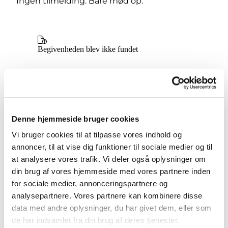
Ingen tilmelding. Bare mød op.
Denne hjemmeside bruger cookies
Vi bruger cookies til at tilpasse vores indhold og
annoncer, til at vise dig funktioner til sociale medier og til
at analysere vores trafik. Vi deler også oplysninger om
din brug af vores hjemmeside med vores partnere inden
for sociale medier, annonceringspartnere og
analysepartnere. Vores partnere kan kombinere disse
data med andre oplysninger, du har givet dem, eller som
de har indsamlet fra din brug af deres tjenester.