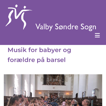
Musik for babyer og
forældre på barsel