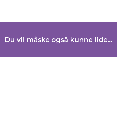
Du vil måske også kunne lide...