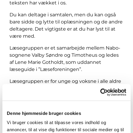
teksten har vækket i os.
Du kan deltage i samtalen, men du kan også
bare sidde og lytte til oplæsningen og de andre
deltagere. Det vigtigste er at du har lyst til at
være med.
Læsegruppen er et samarbejde mellem Nabo-
sognene Valby Søndre og Timotheus og ledes
af Lene Marie Gotholdt, som uddannet
læseguide i ”Læseforeningen”.
Læsegruppen er for unge og voksne i alle aldre
og det er gratis at være med!
Denne hjemmeside bruger cookies
Vi bruger cookies til at tilpasse vores indhold og
annoncer, til at vise dig funktioner til sociale medier og til