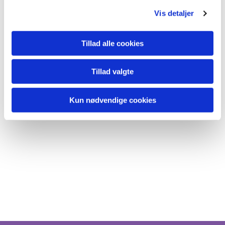
Vis detaljer
Tillad alle cookies
Tillad valgte
Kun nødvendige cookies