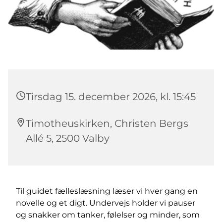
Tirsdag 15. december 2026, kl. 15:45
Timotheuskirken, Christen Bergs
Allé 5, 2500 Valby
Til guidet fælleslæsning læser vi hver gang en
novelle og et digt. Undervejs holder vi pauser
og snakker om tanker, følelser og minder, som