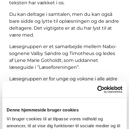
teksten har vækket i os.
Du kan deltage i samtalen, men du kan også
bare sidde og lytte til oplæsningen og de andre
deltagere. Det vigtigste er at du har lyst til at
være med.
Læsegruppen er et samarbejde mellem Nabo-
sognene Valby Søndre og Timotheus og ledes
af Lene Marie Gotholdt, som uddannet
læseguide i ”Læseforeningen”.
Læsegruppen er for unge og voksne i alle aldre
og det er gratis at være med!
Denne hjemmeside bruger cookies
Vi bruger cookies til at tilpasse vores indhold og
annoncer, til at vise dig funktioner til sociale medier og til