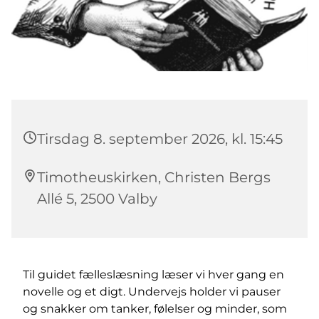
Tirsdag 8. september 2026, kl. 15:45
Timotheuskirken, Christen Bergs
Allé 5, 2500 Valby
Til guidet fælleslæsning læser vi hver gang en
novelle og et digt. Undervejs holder vi pauser
og snakker om tanker, følelser og minder, som