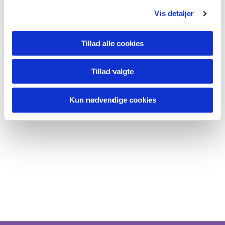
Vis detaljer
Tillad alle cookies
Tillad valgte
Kun nødvendige cookies