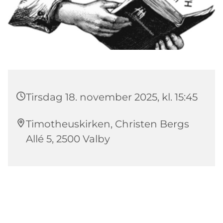
Tirsdag 18. november 2025, kl. 15:45
Timotheuskirken, Christen Bergs
Allé 5, 2500 Valby