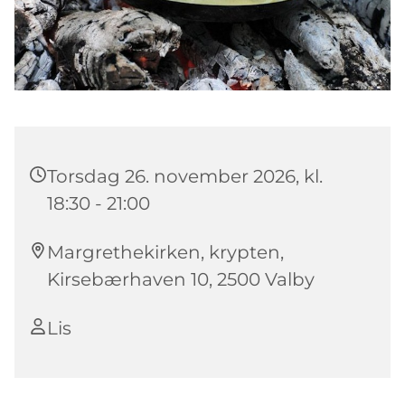
Torsdag 26. november 2026, kl.
18:30 - 21:00
Margrethekirken, krypten,
Kirsebærhaven 10, 2500 Valby
Lis