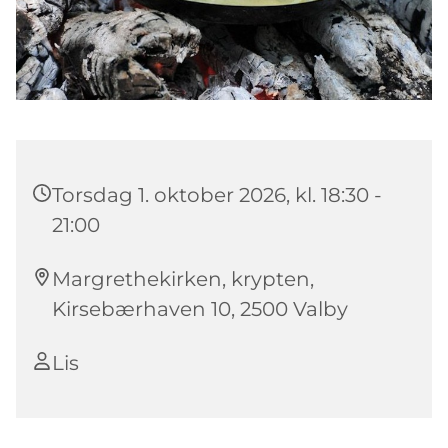
Torsdag 1. oktober 2026, kl. 18:30 -
21:00
Margrethekirken, krypten,
Kirsebærhaven 10, 2500 Valby
Lis