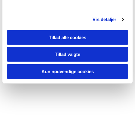
Vis detaljer
Tillad alle cookies
Tillad valgte
Kun nødvendige cookies