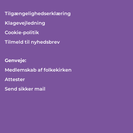
Tilgængelighedserklæring
Klagevejledning
Cookie-politik
Tilmeld til nyhedsbrev
Genveje:
Medlemskab af folkekirken
Attester
Send sikker mail