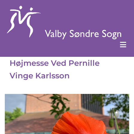
Højmesse Ved Pernille
Vinge Karlsson