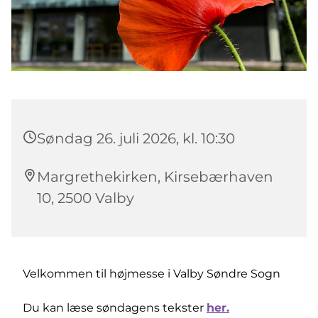
Søndag 26. juli 2026, kl. 10:30
Margrethekirken, Kirsebærhaven
10, 2500 Valby
Velkommen til højmesse i Valby Søndre Sogn
Du kan læse søndagens tekster
her.