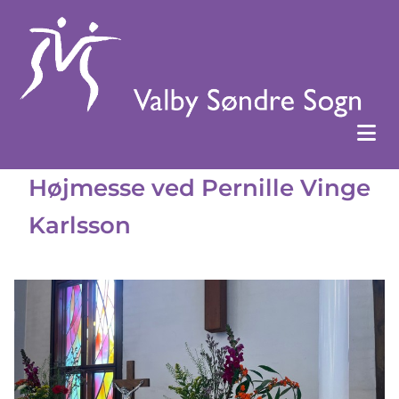
Højmesse ved Pernille Vinge
Karlsson