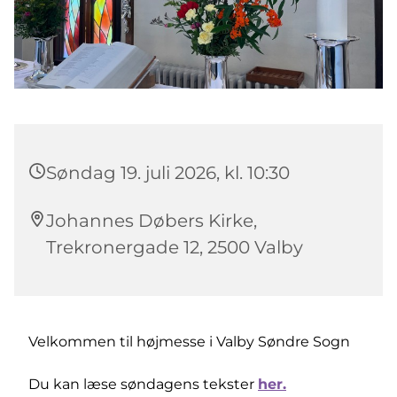
Søndag 19. juli 2026, kl. 10:30
Johannes Døbers Kirke,
Trekronergade 12, 2500 Valby
Velkommen til højmesse i Valby Søndre Sogn
Du kan læse søndagens tekster
her.