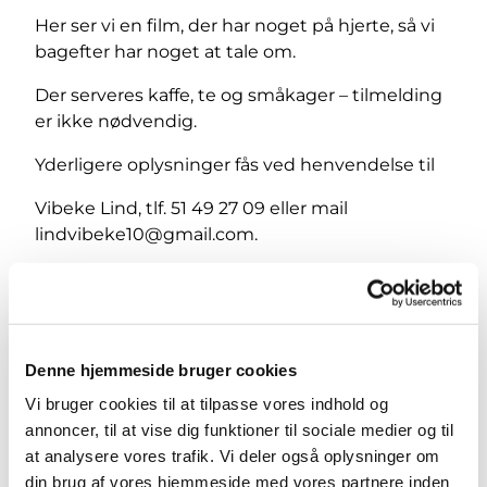
Her ser vi en film, der har noget på hjerte, så vi
bagefter har noget at tale om.
Der serveres kaffe, te og småkager – tilmelding
er ikke nødvendig.
Yderligere oplysninger fås ved henvendelse til
Vibeke Lind,
tlf. 51 49 27 09 eller mail
lindvibeke10@gmail.com.
Denne hjemmeside bruger cookies
Vi bruger cookies til at tilpasse vores indhold og
annoncer, til at vise dig funktioner til sociale medier og til
at analysere vores trafik. Vi deler også oplysninger om
din brug af vores hjemmeside med vores partnere inden