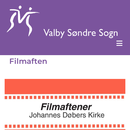
Filmaften