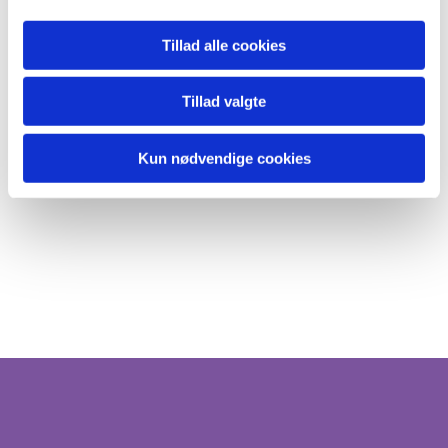
Tillad alle cookies
Tillad valgte
Kun nødvendige cookies