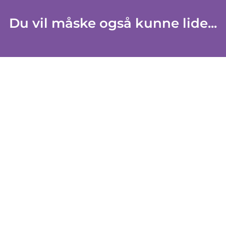
Du vil måske også kunne lide...