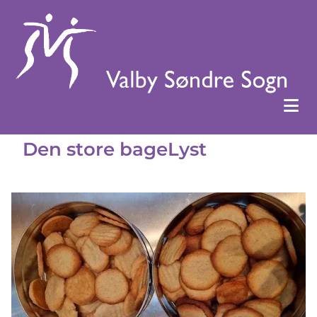
Den store bageLyst