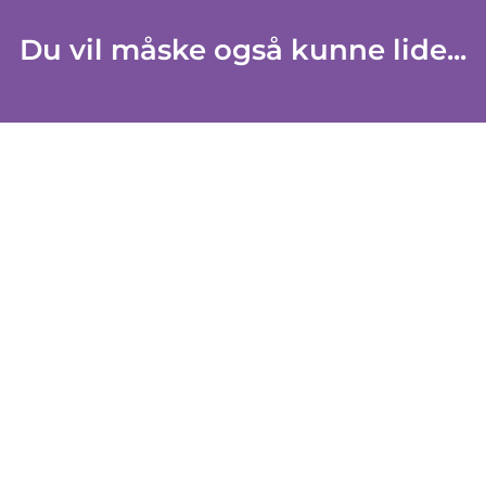
Du vil måske også kunne lide...