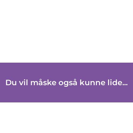
Du vil måske også kunne lide...