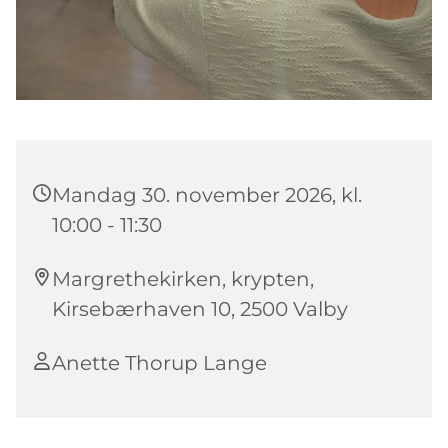
Mandag 30. november 2026, kl.
10:00 - 11:30
Margrethekirken, krypten,
Kirsebærhaven 10, 2500 Valby
Anette Thorup Lange