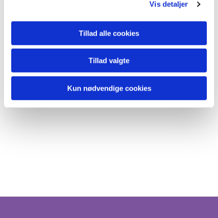
Vis detaljer
Tillad alle cookies
Tillad valgte
Kun nødvendige cookies