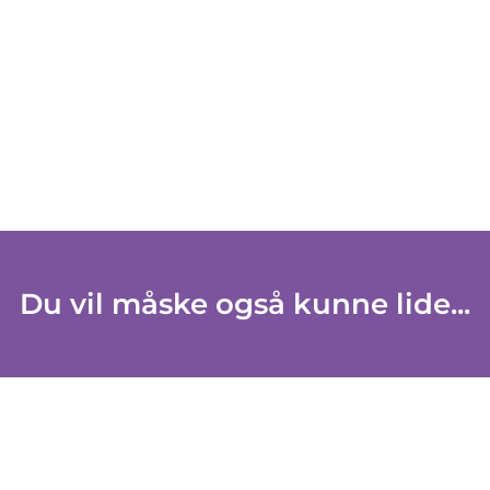
Du vil måske også kunne lide...