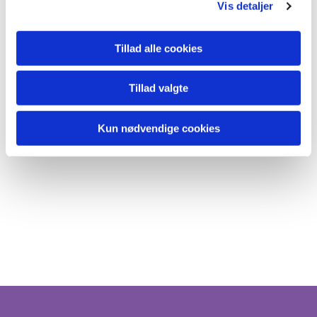
Vis detaljer
Tillad alle cookies
Tillad valgte
Kun nødvendige cookies