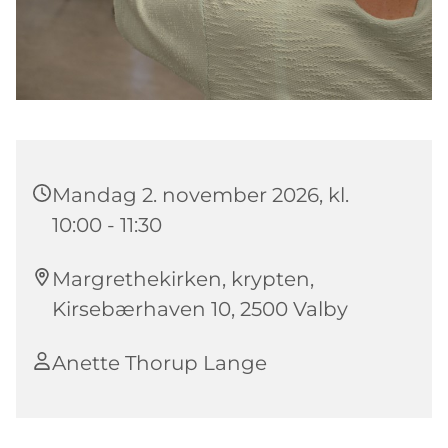
Mandag 2. november 2026, kl.
10:00 - 11:30
Margrethekirken, krypten,
Kirsebærhaven 10, 2500 Valby
Anette Thorup Lange