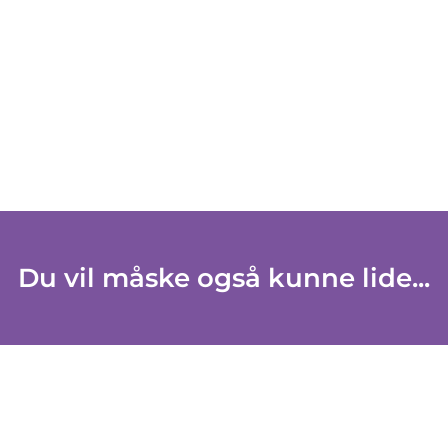
Du vil måske også kunne lide...