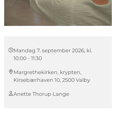
Mandag 7. september 2026, kl.
10:00 - 11:30
Margrethekirken, krypten,
Kirsebærhaven 10, 2500 Valby
Anette Thorup Lange