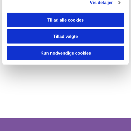
Vis detaljer
Tillad alle cookies
Tillad valgte
Kun nødvendige cookies